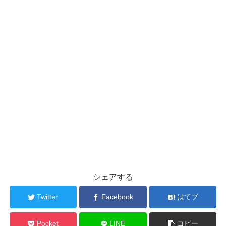
シェアする
Twitter
Facebook
はてブ
Pocket
LINE
コピー