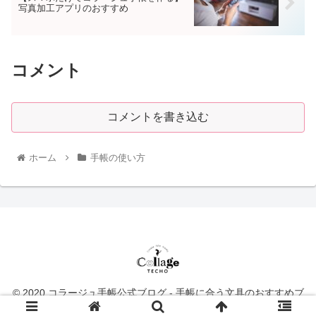
写真加工アプリのおすすめ
コメント
コメントを書き込む
ホーム
手帳の使い方
© 2020 コラージュ手帳公式ブログ - 手帳に合う文具のおすすめブ
ログ-COLLAGE TECHO-.