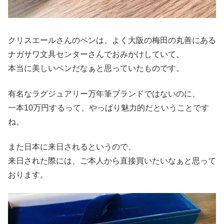
クリスエールさんのペンは、よく大阪の梅田の丸善にある
ナガサワ文具センターさんでおみかけしていて、
本当に美しいペンだなぁと思っていたものです。
有名なラグジュアリー万年筆ブランドではないのに、
一本10万円するって、やっぱり魅力的だということです
ね。
また日本に来日されるというので、
来日された際には、ご本人から直接買いたいなぁと思って
おります。