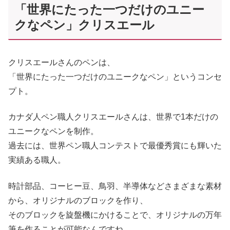
「世界にたった一つだけのユニー
クなペン」クリスエール
クリスエールさんのペンは、
「世界にたった一つだけのユニークなペン」というコンセ
プト。
カナダ人ペン職人クリスエールさんは、世界で1本だけの
ユニークなペンを制作。
過去には、世界ペン職人コンテストで最優秀賞にも輝いた
実績ある職人。
時計部品、コーヒー豆、鳥羽、半導体などさまざまな素材
から、オリジナルのブロックを作り、
そのブロックを旋盤機にかけることで、オリジナルの万年
筆を作ることが可能なんですね。