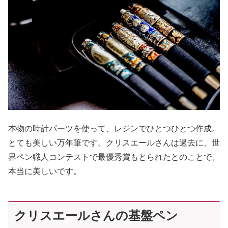
本物の時計パーツを使って、レジンでひとつひとつ作成。
とても美しい万年筆です。クリスエールさんは過去に、世
界ペン職人コンテストで最優秀賞もとられたとのことで、
本当に美しいです。
クリスエールさんの基盤ペン