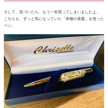
そして、気づいたら、もう一本買ってしまいましたよ。
こちらも、ずっと気になっていた「本物の基盤」を使った
ペン。