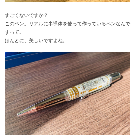
すごくないですか？
このペン。リアルに半導体を使って作っているペンなんで
すって。
ほんとに、美しいですよね。