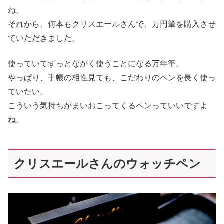
ね。
それから、何本もクリスエールさんで、万円筆を購入させ
ていただきました。
使っていてずっとながく使うことになる万年筆。
やっぱり、手帳の相性見ても、こだわりのペンを長く使っ
ていたい。
こういう気持ちがまいおこってくるペンっていいですよ
ね。
クリスエールさんのウォッチペン