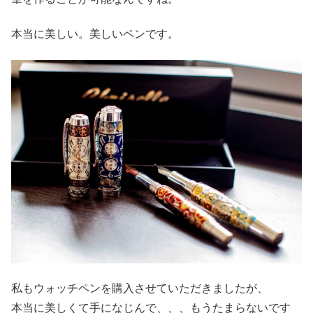
本当に美しい。美しいペンです。
私もウォッチペンを購入させていただきましたが、
本当に美しくて手になじんで、、、もうたまらないです