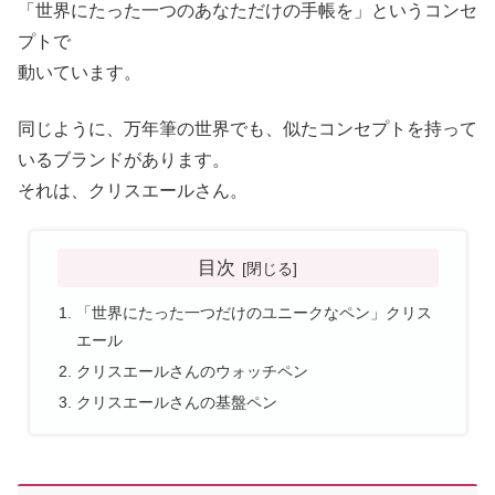
「世界にたった一つのあなただけの手帳を」というコンセ
プトで
動いています。
同じように、万年筆の世界でも、似たコンセプトを持って
いるブランドがあります。
それは、クリスエールさん。
目次
「世界にたった一つだけのユニークなペン」クリス
エール
クリスエールさんのウォッチペン
クリスエールさんの基盤ペン