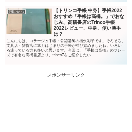
【トリンコ手帳 中身】手帳2022
手帳の使い方
おすすめ「手帳は高橋。」でおな
じみ、高橋書店のTrinco手帳
2022レビュー、中身、使い勝手
は？
こんにちは、コラージュ手帳・公認講師の福永彩子です。そろそろ、
文具店・雑貨店に10月はじまりの手帳が並び始めましたね。いろい
ろ迷っている方も多いと思います。今回は、「手帳は高橋」のフレー
ズで有名な高橋書店より、trinco7をご紹介したい...
スポンサーリンク