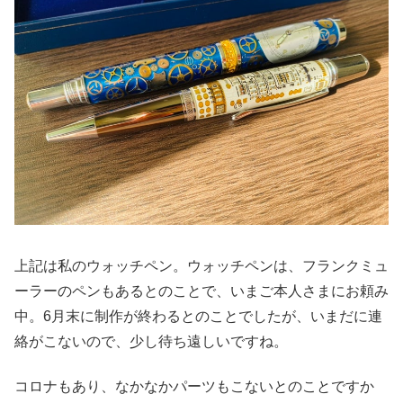
上記は私のウォッチペン。ウォッチペンは、フランクミュ
ーラーのペンもあるとのことで、いまご本人さまにお頼み
中。6月末に制作が終わるとのことでしたが、いまだに連
絡がこないので、少し待ち遠しいですね。
コロナもあり、なかなかパーツもこないとのことですか