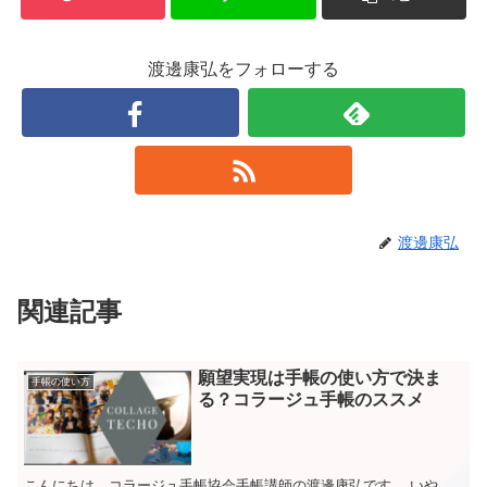
渡邊康弘をフォローする
渡邊康弘
関連記事
願望実現は手帳の使い方で決ま
手帳の使い方
る？コラージュ手帳のススメ
こんにちは、コラージュ手帳協会手帳講師の渡邊康弘です。 いや