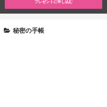
プレゼントに申し込む
秘密の手帳