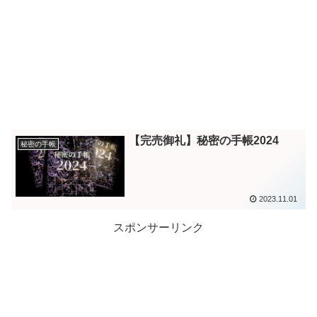
【完売御礼】秘密の手帳2024
秘密の手帳
2023.11.01
スポンサーリンク