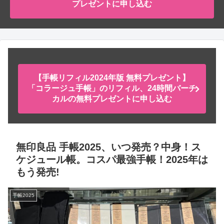
プレゼントに申し込む
【手帳リフィル2024年版 無料プレゼント】
「コラージュ手帳」のリフィル、24時間バーチ
カルの無料プレゼントに申し込む
無印良品 手帳2025、いつ発売？中身！ス
ケジュール帳。コスパ最強手帳！2025年は
もう発売!
手帳2025