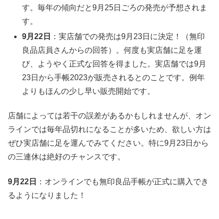
す。毎年の傾向だと9月25日ごろの発売が予想されま
す。
9月22日
：実店舗での発売は9月23日に決定！（無印
良品店員さんからの回答）。何度も実店舗に足を運
び、ようやく正式な回答を得ました。実店舗では9月
23日から手帳2023が販売されるとのことです。例年
よりもほんの少し早い販売開始です。
店舗によっては若干の誤差があるかもしれませんが、オン
ラインでは毎年品切れになることが多いため、欲しい方は
ぜひ実店舗に足を運んでみてください。特に9月23日から
の三連休は絶好のチャンスです。
9月22日
：オンラインでも無印良品手帳が正式に購入でき
るようになりました！