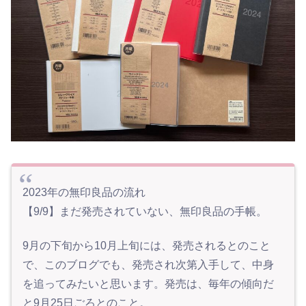
2023年の無印良品の流れ
【9/9】まだ発売されていない、無印良品の手帳。
9月の下旬から10月上旬には、発売されるとのこと
で、このブログでも、発売され次第入手して、中身
を追ってみたいと思います。発売は、毎年の傾向だ
と9月25日ごろとのこと。