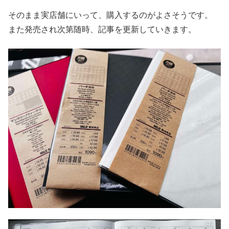
そのまま実店舗にいって、購入するのがよさそうです。
また発売され次第随時、記事を更新していきます。