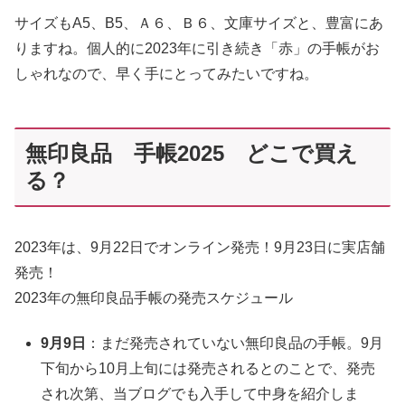
サイズもA5、B5、Ａ６、Ｂ６、文庫サイズと、豊富にあ
りますね。個人的に2023年に引き続き「赤」の手帳がお
しゃれなので、早く手にとってみたいですね。
無印良品 手帳2025 どこで買え
る？
2023年は、9月22日でオンライン発売！9月23日に実店舗
発売！
2023年の無印良品手帳の発売スケジュール
9月9日
：まだ発売されていない無印良品の手帳。9月
下旬から10月上旬には発売されるとのことで、発売
され次第、当ブログでも入手して中身を紹介しま