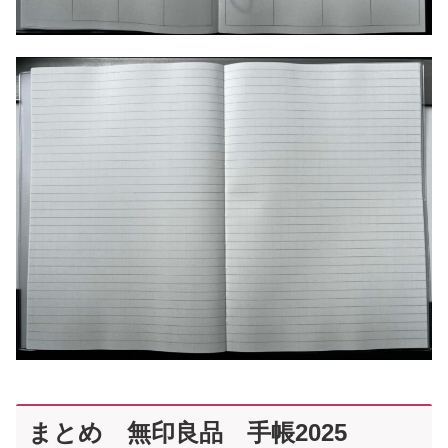
まとめ 無印良品 手帳2025