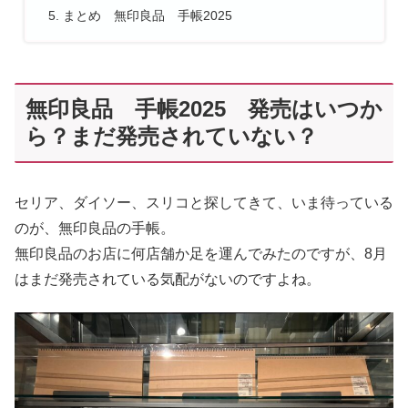
まとめ 無印良品 手帳2025
無印良品 手帳2025 発売はいつか
ら？まだ発売されていない？
セリア、ダイソー、スリコと探してきて、いま待っている
のが、無印良品の手帳。
無印良品のお店に何店舗か足を運んでみたのですが、8月
はまだ発売されている気配がないのですよね。