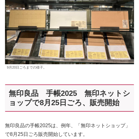
9月20日ごろまでの様子。
無印良品 手帳2025 無印ネットシ
ョップで8月25日ごろ、販売開始
無印良品の手帳2025は、例年、「無印ネットショップ」
で8月25日ごろ販売開始しています。