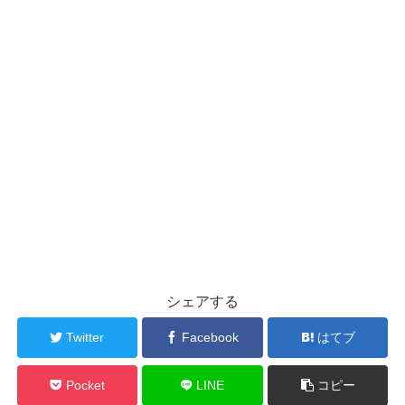
シェアする
Twitter
Facebook
はてブ
Pocket
LINE
コピー