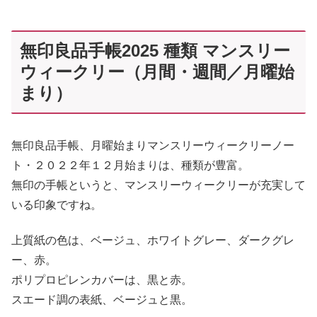
無印良品手帳2025 種類 マンスリー
ウィークリー（月間・週間／月曜始
まり）
無印良品手帳、月曜始まりマンスリーウィークリーノー
ト・２０２２年１２月始まりは、種類が豊富。
無印の手帳というと、マンスリーウィークリーが充実して
いる印象ですね。
上質紙の色は、ベージュ、ホワイトグレー、ダークグレ
ー、赤。
ポリプロピレンカバーは、黒と赤。
スエード調の表紙、ベージュと黒。