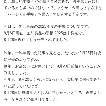
た。新しい手帳2025が続々と発売され、毎年楽しみにし
ている方も多いのではないでしょうか。今年もさまざまな
「バーチカル手帳」を購入して研究する予定です。
今日は、無印良品の2025年度の手帳についてです。
8月6日現在：無印良品の手帳 2025は未発売です。
8月28日現在：もう発売されてました。
昨年、一昨年書いた記事を見ると、だいたい9月25日前後
に発売のようですね。
例年、お店の方にお伺いして、9月23日前後ということが
判明しました。
今年も、9月20日ぐらいになったら、実店舗に伺ってみた
いと思っていたけど、
8月28日に無印良品のお店に立ち寄ったところ、例年より
も一か月速く発売されてました。