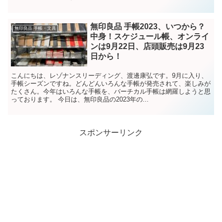
無印良品 手帳2023、いつから？
無印良品 手帳・文具
中身！スケジュール帳、オンライ
ンは9月22日、店頭販売は9月23
日から！
こんにちは、レゾナンスリーディング、渡邊康弘です。9月に入り、
手帳シーズンですね。どんどんいろんな手帳が発売されて、楽しみが
たくさん。今年はいろんな手帳を、バーチカル手帳は網羅しようと思
っております。 今日は、無印良品の2023年の...
スポンサーリンク