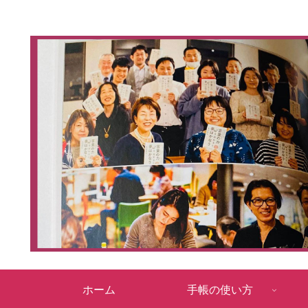
ホーム
手帳の使い方