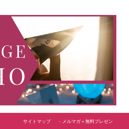
サイトマップ
メルマガ＋無料プレゼン