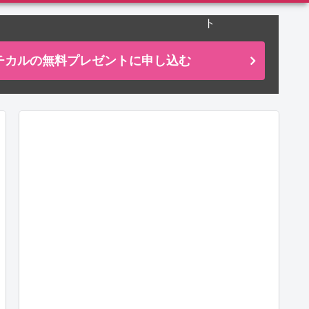
ト
ーチカルの無料プレゼントに申し込む